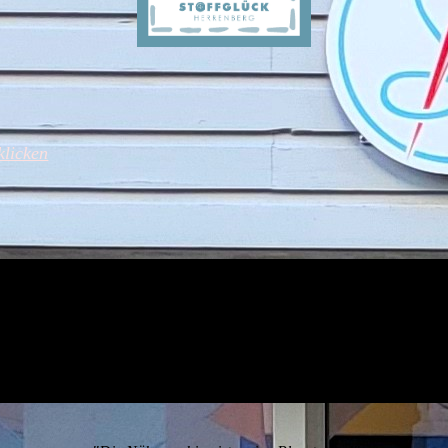
klicken